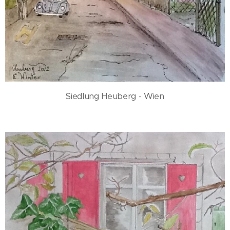
Siedlung Heuberg - Wien