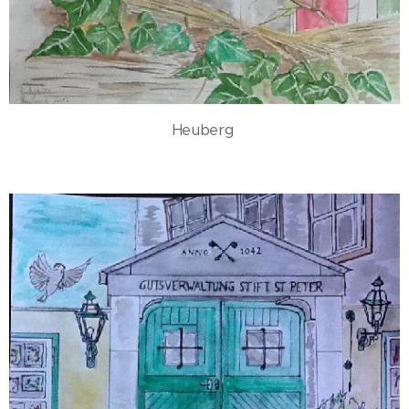
Heuberg