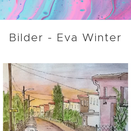
Bilder - Eva Winter