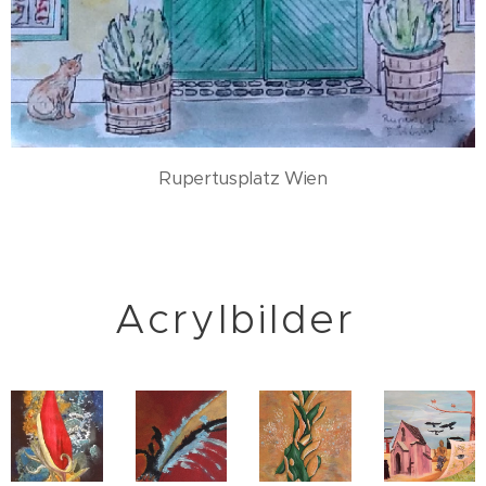
Rupertusplatz Wien
Acrylbilder